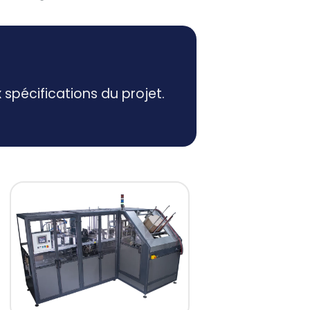
spécifications du projet.