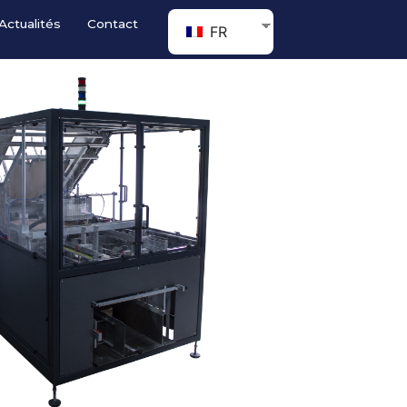
Actualités
Contact
FR